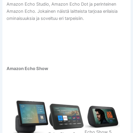
Amazon Echo Studio, Amazon Echo Dot ja perinteinen
Amazon Echo. Jokainen näistä laitteista tarjoaa erilaisia
ominaisuuksia ja soveltuu eri tarpeisiin.
Amazon Echo Show
Echo Show 5