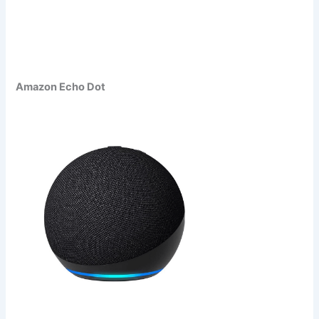
Amazon Echo Dot